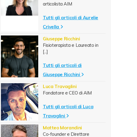
articolista AIM
Tutti gli articoli di Aurelie
Crivella
Giuseppe Ricchini
Fisioterapista e Laureato in
[...]
Tutti gli articoli di
Giuseppe Ricchini
Luca Travaglini
Fondatore e CEO di AIM
Tutti gli articoli di Luca
Travaglini
Matteo Morandini
Co-founder e Direttore