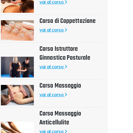
vai al corso
Corso di Coppettazione
vai al corso
Corso Istruttore
Ginnastica Posturale
vai al corso
Corso Massaggio
vai al corso
Corso Massaggio
Anticellulite
vai al corso