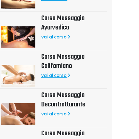
Corso Massaggio
Ayurvedico
vai al corso
Corso Massaggio
Californiano
vai al corso
Corso Massaggio
Decontratturante
vai al corso
Corso Massaggio